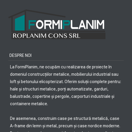
DESPRE NOI
La FormiPlanim, ne ocupăm cu realizarea de proiecte în
domeniul construcțiilor metalice, mobilierului industrial sau
loft și betonului elicopterizat. Oferim soluții complete pentru:
hale și structuri metalice, porți automatizate, garduri,
balustrade, copertine și pergole, carporturi industriale și
containere metalice.
De asemenea, construim case pe structură metalică, case
A-frame din lemn și metal, precum și case nordice moderne.