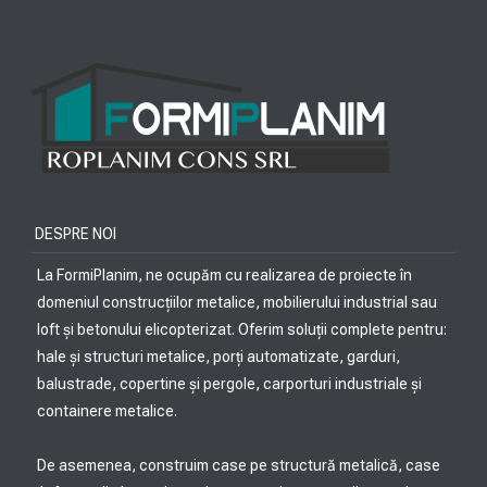
DESPRE NOI
La FormiPlanim, ne ocupăm cu realizarea de proiecte în
domeniul construcțiilor metalice, mobilierului industrial sau
loft și betonului elicopterizat. Oferim soluții complete pentru:
hale și structuri metalice, porți automatizate, garduri,
balustrade, copertine și pergole, carporturi industriale și
containere metalice.
De asemenea, construim case pe structură metalică, case