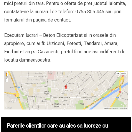
mici preturi din tara. Pentru o oferta de pret judetul Ialomita,
contatati-ne la numarul de telefon: 0755.805.445 sau prin
formularul din pagina de contact.
Executam lucrari – Beton Elicopterizat si in orasele din
apropiere, cum ar fi: Urziceni, Fetesti, Tandarei, Amara,
Fierbinti-Targ si Cazanesti, pretul fiind acelasi indiferent de
locatia dumneavoastra.
Parerile clientilor care au ales sa lucreze cu