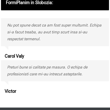
FormiPlanim in Slobozia:
Nu pot spune decat ca am fost super multumit. Echipa
si-a facut treaba, au avut timp scurt insa si-au
respectat termenul.
Carol Valy
Preturi bune si calitate pe masura. O echipa de
profesionisti care mi-au intrecut asteptarile.
Victor